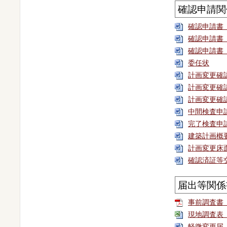
確認申請関
確認申請書
確認申請書
確認申請書
委任状
計画変更確
計画変更確
計画変更確
中間検査申
完了検査申
建築計画概
計画変更床
確認済証等
届出等関係
事前調査書
現地調査表
軽微変更届