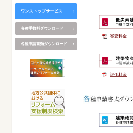
ワンストップサービス
各種手数料ダウンロード
審査料金
各種申請書類ダウンロード
評価料金