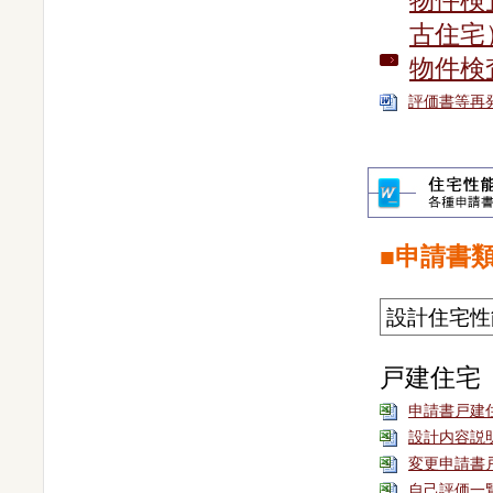
物件検
古住宅
物件検
評価書等再
■申請書
設計住宅性
戸建住宅
申請書戸建
設計内容説
変更申請書
自己評価一