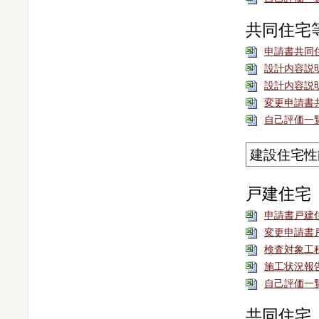
共同住宅
申請書共同
設計内容説
設計内容説
変更申請書
自己評価一
建設住宅性
戸建住宅
申請書戸建
変更申請書
検査対象工
施工状況報
自己評価一
共同住宅