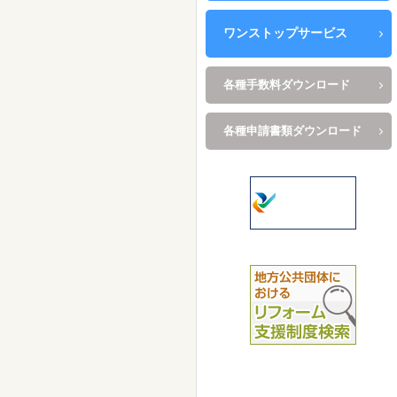
ワンストップサービス
各種手数料ダウンロード
各種申請書類ダウンロード